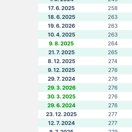
17. 6. 2025
258
18. 6. 2025
263
19. 6. 2026
263
10. 4. 2025
263
9. 8. 2025
264
21. 7. 2025
265
8. 12. 2025
274
9. 12. 2025
276
29. 7. 2024
276
29. 3. 2026
276
30. 3. 2025
276
29. 6. 2024
276
23. 12. 2025
277
12. 7. 2024
277
8. 7. 2025
279