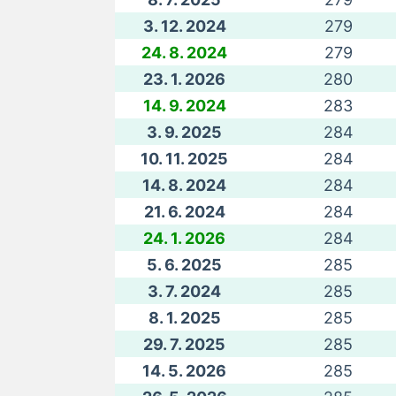
3. 12. 2024
279
24. 8. 2024
279
23. 1. 2026
280
14. 9. 2024
283
3. 9. 2025
284
10. 11. 2025
284
14. 8. 2024
284
21. 6. 2024
284
24. 1. 2026
284
5. 6. 2025
285
3. 7. 2024
285
8. 1. 2025
285
29. 7. 2025
285
14. 5. 2026
285