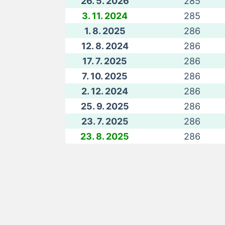
26. 5. 2026
285
3. 11. 2024
285
1. 8. 2025
286
12. 8. 2024
286
17. 7. 2025
286
7. 10. 2025
286
2. 12. 2024
286
25. 9. 2025
286
23. 7. 2025
286
23. 8. 2025
286